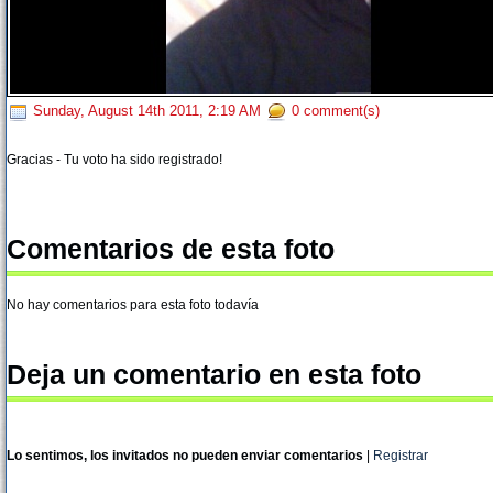
Sunday, August 14th 2011, 2:19 AM
0 comment(s)
Gracias - Tu voto ha sido registrado!
Comentarios de esta foto
No hay comentarios para esta foto todavía
Deja un comentario en esta foto
Lo sentimos, los invitados no pueden enviar comentarios
|
Registrar