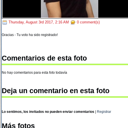
Thursday, August 3rd 2017, 2:16 AM
0 comment(s)
Gracias - Tu voto ha sido registrado!
Comentarios de esta foto
No hay comentarios para esta foto todavía
Deja un comentario en esta foto
Lo sentimos, los invitados no pueden enviar comentarios
|
Registrar
Más fotos