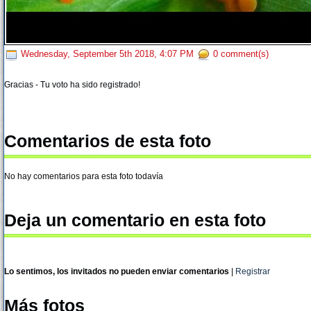
Wednesday, September 5th 2018, 4:07 PM
0 comment(s)
Gracias - Tu voto ha sido registrado!
Comentarios de esta foto
No hay comentarios para esta foto todavía
Deja un comentario en esta foto
Lo sentimos, los invitados no pueden enviar comentarios
|
Registrar
Más fotos