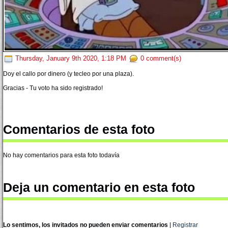
Thursday, January 9th 2020, 1:18 PM
0 comment(s)
Doy el callo por dinero (y tecleo por una plaza).
Gracias - Tu voto ha sido registrado!
Comentarios de esta foto
No hay comentarios para esta foto todavía
Deja un comentario en esta foto
Lo sentimos, los invitados no pueden enviar comentarios
|
Registrar