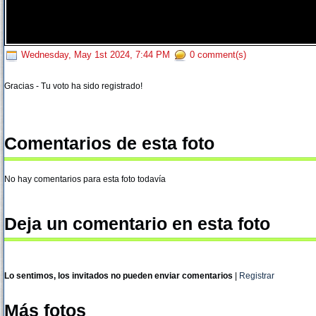
Wednesday, May 1st 2024, 7:44 PM
0 comment(s)
Gracias - Tu voto ha sido registrado!
Comentarios de esta foto
No hay comentarios para esta foto todavía
Deja un comentario en esta foto
Lo sentimos, los invitados no pueden enviar comentarios
|
Registrar
Más fotos