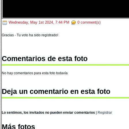
Wednesday, May 1st 2024, 7:44 PM
0 comment(s)
Gracias - Tu voto ha sido registrado!
Comentarios de esta foto
No hay comentarios para esta foto todavía
Deja un comentario en esta foto
Lo sentimos, los invitados no pueden enviar comentarios
|
Registrar
Más fotos