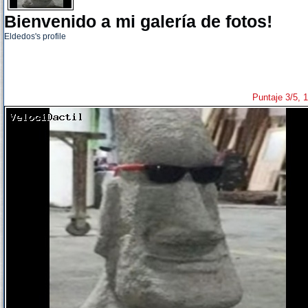
Bienvenido a mi galería de fotos!
Eldedos's profile
Puntaje 3/5, 1