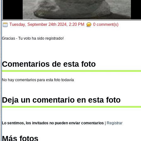
Tuesday, September 24th 2024, 2:20 PM
0 comment(s)
Gracias - Tu voto ha sido registrado!
Comentarios de esta foto
No hay comentarios para esta foto todavía
Deja un comentario en esta foto
Lo sentimos, los invitados no pueden enviar comentarios
|
Registrar
Más fotos