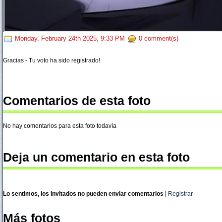
Monday, February 24th 2025, 9:33 PM
0 comment(s)
Gracias - Tu voto ha sido registrado!
Comentarios de esta foto
No hay comentarios para esta foto todavía
Deja un comentario en esta foto
Lo sentimos, los invitados no pueden enviar comentarios
|
Registrar
Más fotos