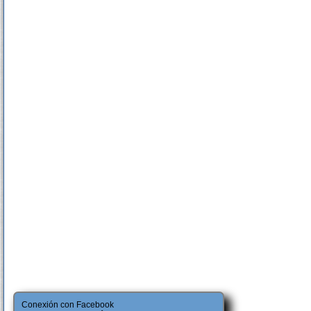
Conexión con Facebook