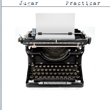
Jugar
Practicar