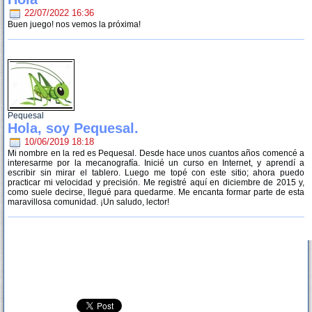
22/07/2022 16:36
Buen juego! nos vemos la próxima!
Pequesal
Hola, soy Pequesal.
10/06/2019 18:18
Mi nombre en la red es Pequesal. Desde hace unos cuantos años comencé a
interesarme por la mecanografía. Inicié un curso en Internet, y aprendí a
escribir sin mirar el tablero. Luego me topé con este sitio; ahora puedo
practicar mi velocidad y precisión. Me registré aquí en diciembre de 2015 y,
como suele decirse, llegué para quedarme. Me encanta formar parte de esta
maravillosa comunidad. ¡Un saludo, lector!