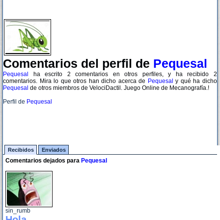
Comentarios del perfil de
Pequesal
Pequesal
ha escrito 2 comentarios en otros perfiles, y ha recibido 2
comentarios. Mira lo que otros han dicho acerca de
Pequesal
y qué ha dicho
Pequesal
de otros miembros de VelociDactil. Juego Online de Mecanografía.!
Perfil de
Pequesal
Recibidos
Enviados
Comentarios dejados para
Pequesal
sin_rumb
Hola