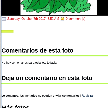
Saturday, October 7th 2017, 8:52 AM
0 comment(s)
Comentarios de esta foto
No hay comentarios para esta foto todavía
Deja un comentario en esta foto
Lo sentimos, los invitados no pueden enviar comentarios
|
Registrar
Más fotos