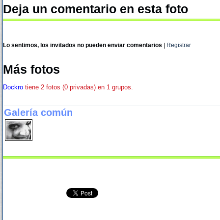
Deja un comentario en esta foto
Lo sentimos, los invitados no pueden enviar comentarios
|
Registrar
Más fotos
Dockro
tiene 2 fotos (0 privadas) en 1 grupos.
Galería común