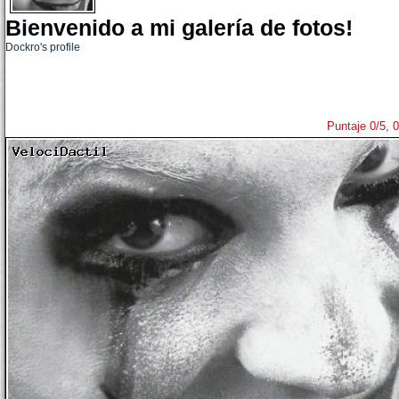
Bienvenido a mi galería de fotos!
Dockro's profile
Puntaje 0/5, 0