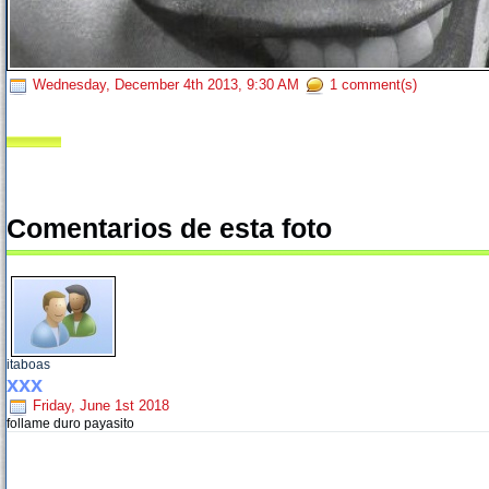
Wednesday, December 4th 2013, 9:30 AM
1 comment(s)
Comentarios de esta foto
itaboas
xxx
Friday, June 1st 2018
follame duro payasito