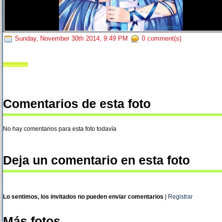
Sunday, November 30th 2014, 9:49 PM
0 comment(s)
Comentarios de esta foto
No hay comentarios para esta foto todavía
Deja un comentario en esta foto
Lo sentimos, los invitados no pueden enviar comentarios
|
Registrar
Más fotos