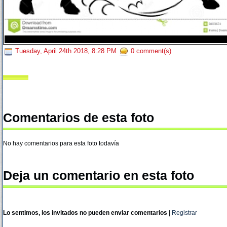
Tuesday, April 24th 2018, 8:28 PM
0 comment(s)
Comentarios de esta foto
No hay comentarios para esta foto todavía
Deja un comentario en esta foto
Lo sentimos, los invitados no pueden enviar comentarios
|
Registrar