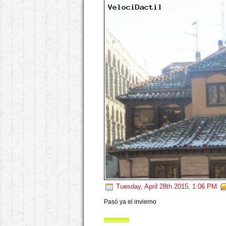
Tuesday, April 28th 2015, 1:06 PM
Pasó ya el invierno