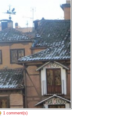
1 comment(s)