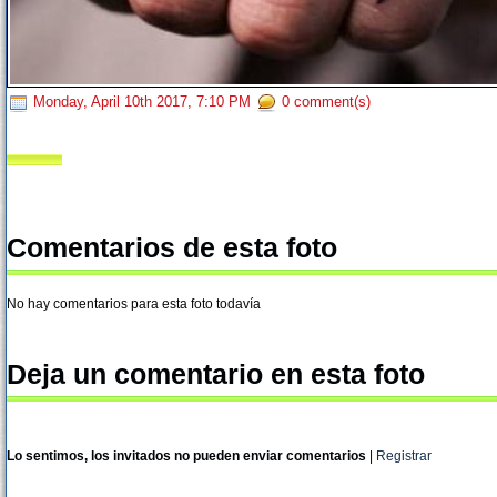
Monday, April 10th 2017, 7:10 PM
0 comment(s)
Comentarios de esta foto
No hay comentarios para esta foto todavía
Deja un comentario en esta foto
Lo sentimos, los invitados no pueden enviar comentarios
|
Registrar