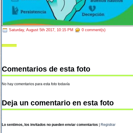
Saturday, August 5th 2017, 10:15 PM
0 comment(s)
Comentarios de esta foto
No hay comentarios para esta foto todavía
Deja un comentario en esta foto
Lo sentimos, los invitados no pueden enviar comentarios
|
Registrar