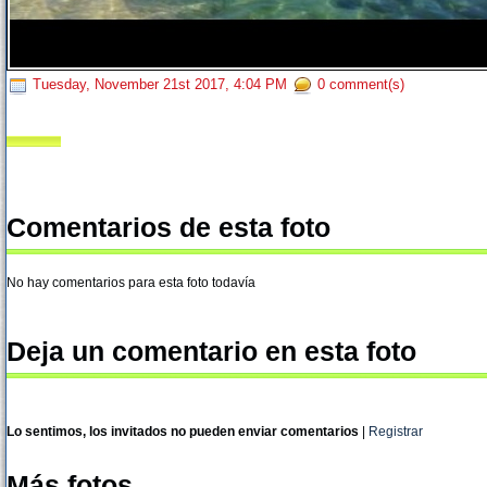
Tuesday, November 21st 2017, 4:04 PM
0 comment(s)
Comentarios de esta foto
No hay comentarios para esta foto todavía
Deja un comentario en esta foto
Lo sentimos, los invitados no pueden enviar comentarios
|
Registrar
Más fotos