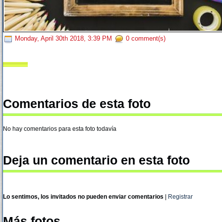
Monday, April 30th 2018, 3:39 PM
0 comment(s)
Comentarios de esta foto
No hay comentarios para esta foto todavía
Deja un comentario en esta foto
Lo sentimos, los invitados no pueden enviar comentarios
|
Registrar
Más fotos