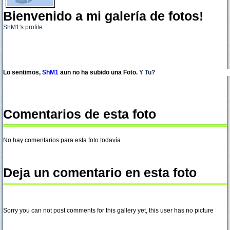
Bienvenido a mi galería de fotos!
ShM1's profile
Lo sentimos,
ShM1
aun no ha subido una Foto.
Y Tu?
Comentarios de esta foto
No hay comentarios para esta foto todavía
Deja un comentario en esta foto
Sorry you can not post comments for this gallery yet, this user has no picture