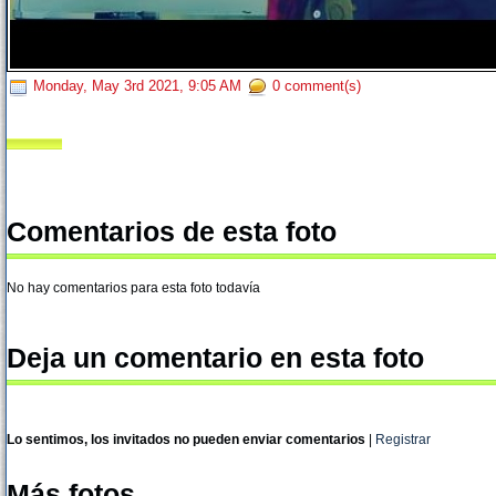
Monday, May 3rd 2021, 9:05 AM
0 comment(s)
Comentarios de esta foto
No hay comentarios para esta foto todavía
Deja un comentario en esta foto
Lo sentimos, los invitados no pueden enviar comentarios
|
Registrar
Más fotos