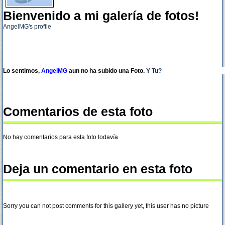
Bienvenido a mi galería de fotos!
AngelMG's profile
Lo sentimos,
AngelMG
aun no ha subido una Foto.
Y Tu?
Comentarios de esta foto
No hay comentarios para esta foto todavía
Deja un comentario en esta foto
Sorry you can not post comments for this gallery yet, this user has no picture