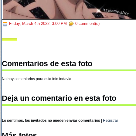
Friday, March 4th 2022, 3:00 PM
0 comment(s)
Comentarios de esta foto
No hay comentarios para esta foto todavía
Deja un comentario en esta foto
Lo sentimos, los invitados no pueden enviar comentarios
|
Registrar
Más fotos