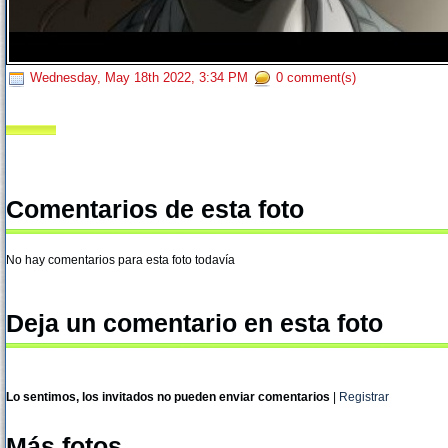
Wednesday, May 18th 2022, 3:34 PM
0 comment(s)
Comentarios de esta foto
No hay comentarios para esta foto todavía
Deja un comentario en esta foto
Lo sentimos, los invitados no pueden enviar comentarios
|
Registrar
Más fotos