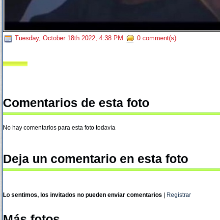
Tuesday, October 18th 2022, 4:38 PM
0 comment(s)
Comentarios de esta foto
No hay comentarios para esta foto todavía
Deja un comentario en esta foto
Lo sentimos, los invitados no pueden enviar comentarios
|
Registrar
Más fotos