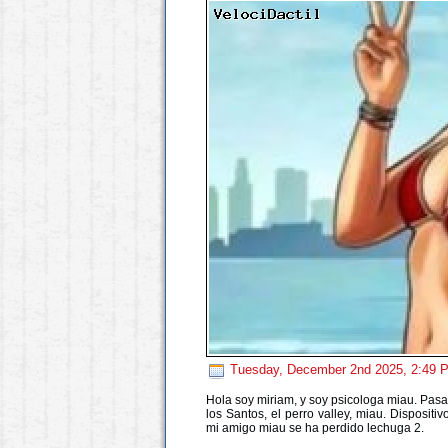
Tuesday, December 2nd 2025, 2:49
Hola soy miriam, y soy psicologa miau. Pasa
los Santos, el perro valley, miau. Dispositi
mi amigo miau se ha perdido lechuga 2.