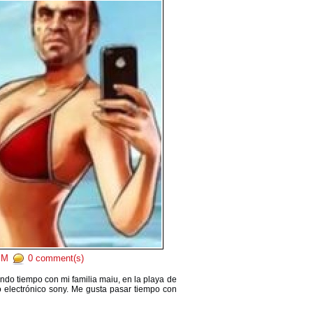
 PM
0 comment(s)
ndo tiempo con mi familia maiu, en la playa de
vo electrónico sony. Me gusta pasar tiempo con