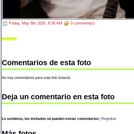
Friday, May 8th 2026, 8:30 AM
0 comment(s)
Comentarios de esta foto
No hay comentarios para esta foto todavía
Deja un comentario en esta foto
Lo sentimos, los invitados no pueden enviar comentarios
|
Registrar
Más fotos