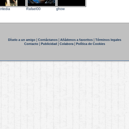
ntedia
Rafael00
ghow
|
|
|
Díselo a un amigo
Contáctanos
Añádenos a favoritos
Términos legales
|
|
|
Contacto
Publicidad
Colabora
Política de Cookies