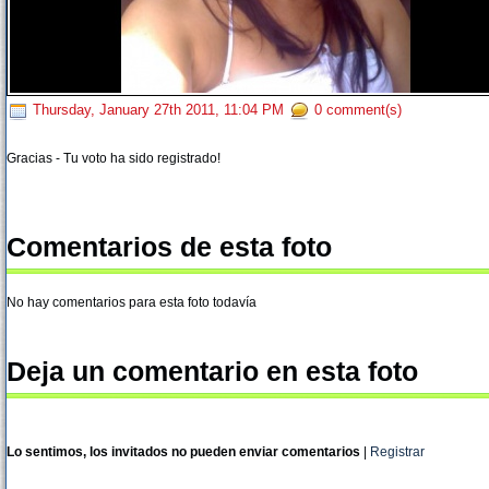
Thursday, January 27th 2011, 11:04 PM
0 comment(s)
Gracias - Tu voto ha sido registrado!
Comentarios de esta foto
No hay comentarios para esta foto todavía
Deja un comentario en esta foto
Lo sentimos, los invitados no pueden enviar comentarios
|
Registrar