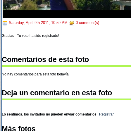
Saturday, April 9th 2011, 10:59 PM
0 comment(s)
Gracias - Tu voto ha sido registrado!
Comentarios de esta foto
No hay comentarios para esta foto todavía
Deja un comentario en esta foto
Lo sentimos, los invitados no pueden enviar comentarios
|
Registrar
Más fotos