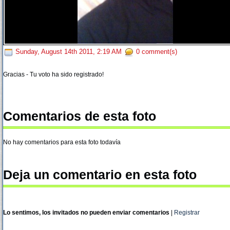
Sunday, August 14th 2011, 2:19 AM
0 comment(s)
Gracias - Tu voto ha sido registrado!
Comentarios de esta foto
No hay comentarios para esta foto todavía
Deja un comentario en esta foto
Lo sentimos, los invitados no pueden enviar comentarios
|
Registrar