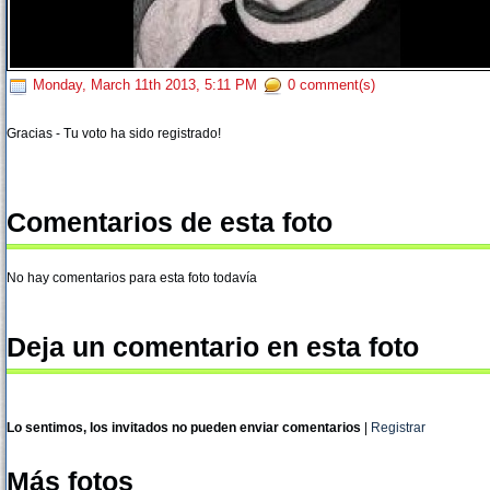
Monday, March 11th 2013, 5:11 PM
0 comment(s)
Gracias - Tu voto ha sido registrado!
Comentarios de esta foto
No hay comentarios para esta foto todavía
Deja un comentario en esta foto
Lo sentimos, los invitados no pueden enviar comentarios
|
Registrar
Más fotos