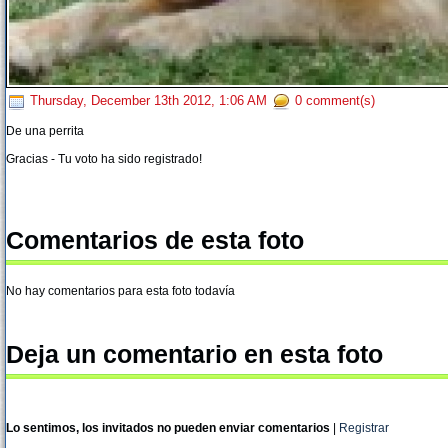
Thursday, December 13th 2012, 1:06 AM
0 comment(s)
De una perrita
Gracias - Tu voto ha sido registrado!
Comentarios de esta foto
No hay comentarios para esta foto todavía
Deja un comentario en esta foto
Lo sentimos, los invitados no pueden enviar comentarios
|
Registrar