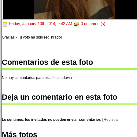
Friday, January 10th 2014, 9:42 AM
0 comment(s)
Gracias - Tu voto ha sido registrado!
Comentarios de esta foto
No hay comentarios para esta foto todavía
Deja un comentario en esta foto
Lo sentimos, los invitados no pueden enviar comentarios
|
Registrar
Más fotos