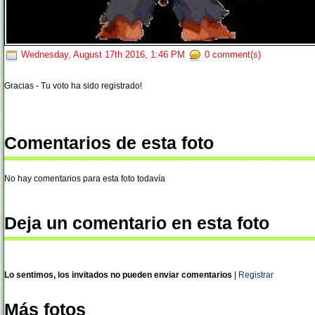
Wednesday, August 17th 2016, 1:46 PM
0 comment(s)
Gracias - Tu voto ha sido registrado!
Comentarios de esta foto
No hay comentarios para esta foto todavía
Deja un comentario en esta foto
Lo sentimos, los invitados no pueden enviar comentarios
|
Registrar
Más fotos