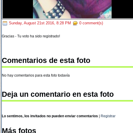
Sunday, August 21st 2016, 8:28 PM
0 comment(s)
Gracias - Tu voto ha sido registrado!
Comentarios de esta foto
No hay comentarios para esta foto todavía
Deja un comentario en esta foto
Lo sentimos, los invitados no pueden enviar comentarios
|
Registrar
Más fotos