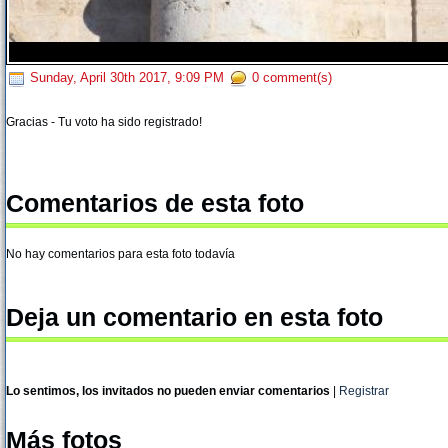
Sunday, April 30th 2017, 9:09 PM
0 comment(s)
Gracias - Tu voto ha sido registrado!
Comentarios de esta foto
No hay comentarios para esta foto todavía
Deja un comentario en esta foto
Lo sentimos, los invitados no pueden enviar comentarios
|
Registrar
Más fotos