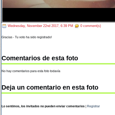
Wednesday, November 22nd 2017, 6:39 PM
0 comment(s)
Gracias - Tu voto ha sido registrado!
Comentarios de esta foto
No hay comentarios para esta foto todavía
Deja un comentario en esta foto
Lo sentimos, los invitados no pueden enviar comentarios
|
Registrar