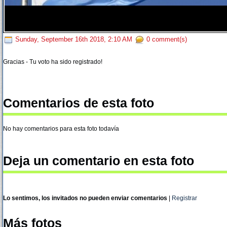
Sunday, September 16th 2018, 2:10 AM
0 comment(s)
Gracias - Tu voto ha sido registrado!
Comentarios de esta foto
No hay comentarios para esta foto todavía
Deja un comentario en esta foto
Lo sentimos, los invitados no pueden enviar comentarios
|
Registrar
Más fotos