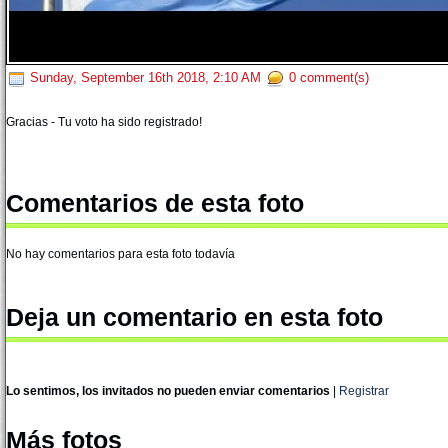
Sunday, September 16th 2018, 2:10 AM
0 comment(s)
Gracias - Tu voto ha sido registrado!
Comentarios de esta foto
No hay comentarios para esta foto todavía
Deja un comentario en esta foto
Lo sentimos, los invitados no pueden enviar comentarios
|
Registrar
Más fotos