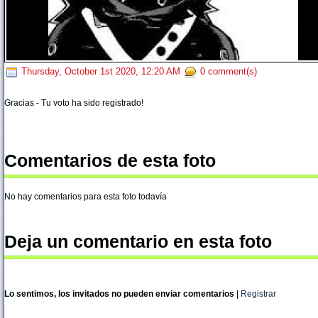
Thursday, October 1st 2020, 12:20 AM
0 comment(s)
Gracias - Tu voto ha sido registrado!
Comentarios de esta foto
No hay comentarios para esta foto todavía
Deja un comentario en esta foto
Lo sentimos, los invitados no pueden enviar comentarios
|
Registrar