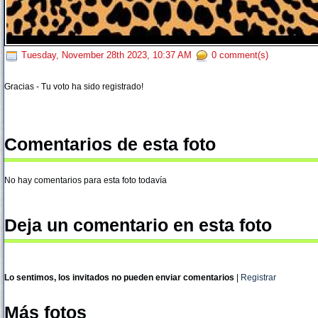
Tuesday, November 28th 2023, 10:37 AM
0 comment(s)
Gracias - Tu voto ha sido registrado!
Comentarios de esta foto
No hay comentarios para esta foto todavía
Deja un comentario en esta foto
Lo sentimos, los invitados no pueden enviar comentarios
|
Registrar
Más fotos