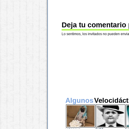
Deja tu comentario
Lo sentimos, los invitados no pueden envia
Algunos
Velocidáct