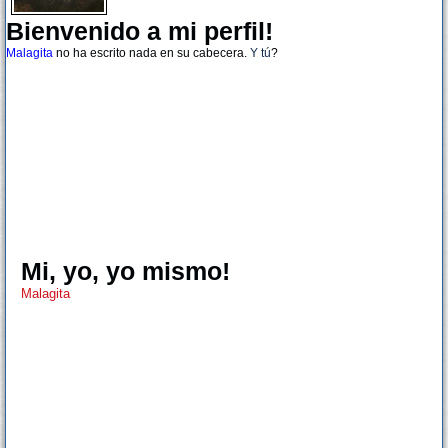
Bienvenido a mi perfil!
Malagita
no ha escrito nada en su cabecera.
Y tú
?
Mi, yo, yo mismo!
Malagita