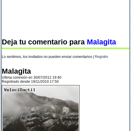
Deja tu comentario para
Malagita
Lo sentimos, los invitados no pueden enviar comentarios |
Registro
Malagita
Ultima conexión en 30/07/2012 19:40
Registrado desde 19/11/2010 17:50