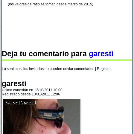
(los valores de ratio se toman desde marzo de 2015)
Deja tu comentario para
garesti
Lo sentimos, los invitados no pueden enviar comentarios |
Registro
garesti
Ultima conexión en 13/10/2011 10:00
Registrado desde 13/01/2011 12:06