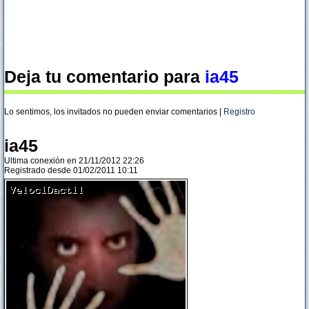
Deja tu comentario para
ia45
Lo sentimos, los invitados no pueden enviar comentarios |
Registro
ia45
Ultima conexión en 21/11/2012 22:26
Registrado desde 01/02/2011 10:11