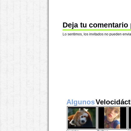
Deja tu comentario
Lo sentimos, los invitados no pueden envia
Algunos
Velocidáct