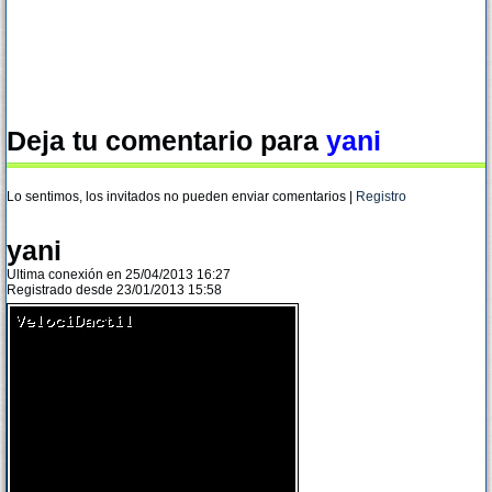
Deja tu comentario para
yani
Lo sentimos, los invitados no pueden enviar comentarios |
Registro
yani
Ultima conexión en 25/04/2013 16:27
Registrado desde 23/01/2013 15:58