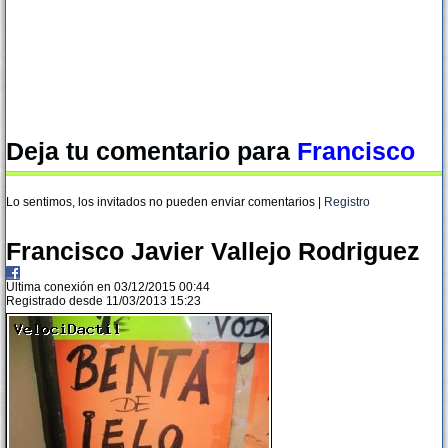
Deja tu comentario para
Francisco
Lo sentimos, los invitados no pueden enviar comentarios |
Registro
Francisco Javier Vallejo Rodriguez
Ultima conexión en 03/12/2015 00:44
Registrado desde 11/03/2013 15:23